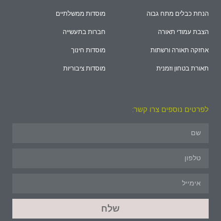
הנחת כבלים מתח גבוה
מוסדות ממשלתיים
הצבת עמודי תאורה
חברות בתעשייה
אחזקה תאורה ורשתות
מוסדות חינוך
תאורת בטחון וזמנית
מוסדות ציבוריות
לפרטים נוספים צרו קשר:
שלח